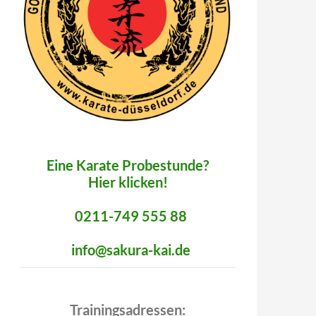
Eine Karate Probestunde?
Hier klicken!
0211-749 555 88
info@sakura-kai.de
Trainingsadressen: