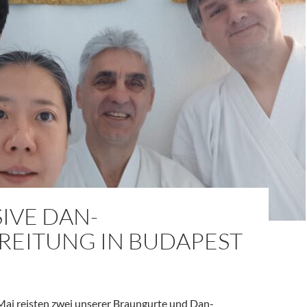
IVE DAN-
REITUNG IN BUDAPEST
 Mai reisten zwei unserer Braungurte und Dan-