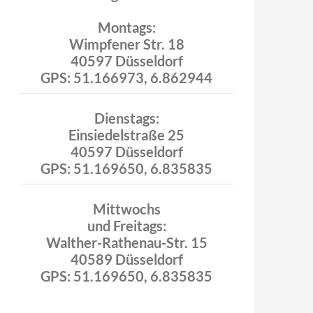
Montags:
Wimpfener Str. 18
40597 Düsseldorf
GPS: 51.166973, 6.862944
Dienstags:
Einsiedelstraße 25
40597 Düsseldorf
GPS: 51.169650, 6.835835
Mittwochs
und Freitags:
Walther-Rathenau-Str. 15
40589 Düsseldorf
GPS: 51.169650, 6.835835