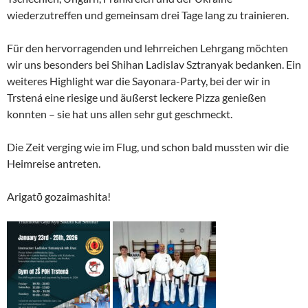
wiederzutreffen und gemeinsam drei Tage lang zu trainieren.
Für den hervorragenden und lehrreichen Lehrgang möchten
wir uns besonders bei Shihan Ladislav Sztranyak bedanken. Ein
weiteres Highlight war die Sayonara-Party, bei der wir in
Trstená eine riesige und äußerst leckere Pizza genießen
konnten – sie hat uns allen sehr gut geschmeckt.
Die Zeit verging wie im Flug, und schon bald mussten wir die
Heimreise antreten.
Arigatō gozaimashita!