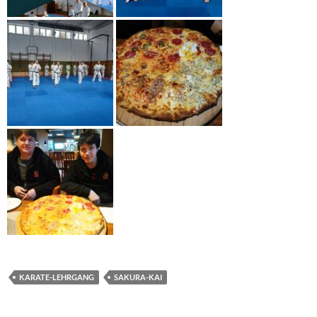
KARATE-LEHRGANG
SAKURA-KAI