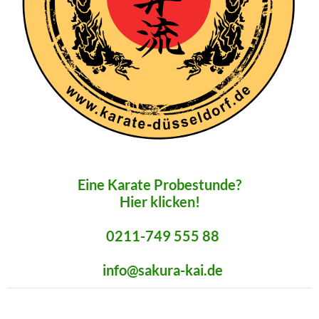
Eine Karate Probestunde?
Hier klicken!
0211-749 555 88
info@sakura-kai.de