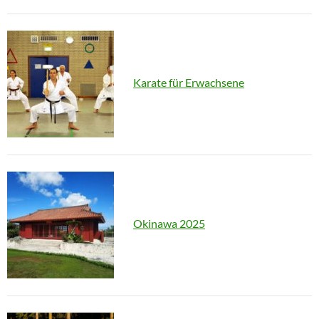
Karate für Erwachsene
Okinawa 2025