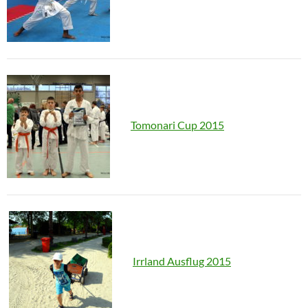
Tomonari Cup 2015
Irrland Ausflug 2015