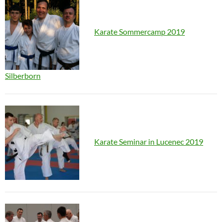
Karate Sommercamp 2019
Silberborn
Karate Seminar in Lucenec 2019