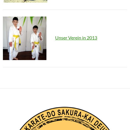
Unser Verein in 2013