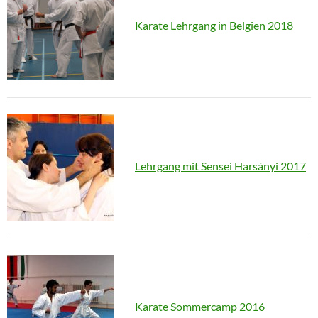
Karate Lehrgang in Belgien 2018
Lehrgang mit Sensei Harsányi 2017
Karate Sommercamp 2016