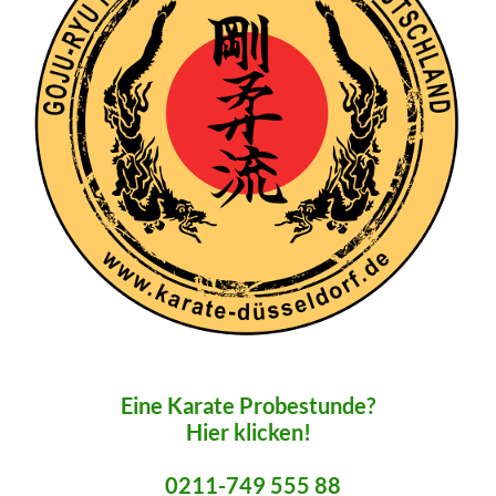
Eine Karate Probestunde?
Hier klicken!
0211-749 555 88