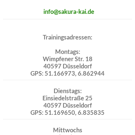
info@sakura-kai.de
Trainingsadressen:
Montags:
Wimpfener Str. 18
40597 Düsseldorf
GPS: 51.166973, 6.862944
Dienstags:
Einsiedelstraße 25
40597 Düsseldorf
GPS: 51.169650, 6.835835
Mittwochs