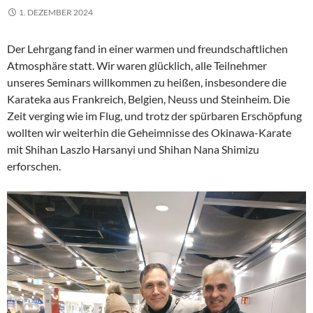
1. DEZEMBER 2024
Der Lehrgang fand in einer warmen und freundschaftlichen
Atmosphäre statt. Wir waren glücklich, alle Teilnehmer
unseres Seminars willkommen zu heißen, insbesondere die
Karateka aus Frankreich, Belgien, Neuss und Steinheim. Die
Zeit verging wie im Flug, und trotz der spürbaren Erschöpfung
wollten wir weiterhin die Geheimnisse des Okinawa-Karate
mit Shihan Laszlo Harsanyi und Shihan Nana Shimizu
erforschen.