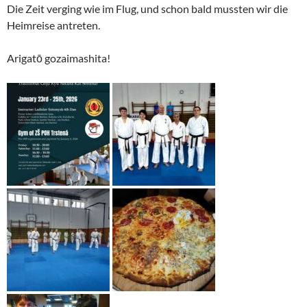
Die Zeit verging wie im Flug, und schon bald mussten wir die
Heimreise antreten.
Arigatō gozaimashita!