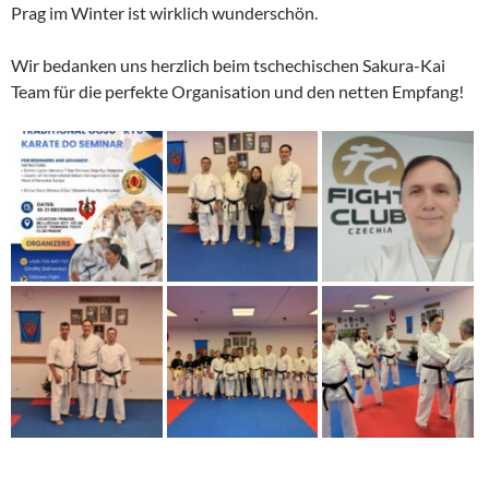
Prag im Winter ist wirklich wunderschön.
Wir bedanken uns herzlich beim tschechischen Sakura-Kai
Team für die perfekte Organisation und den netten Empfang!