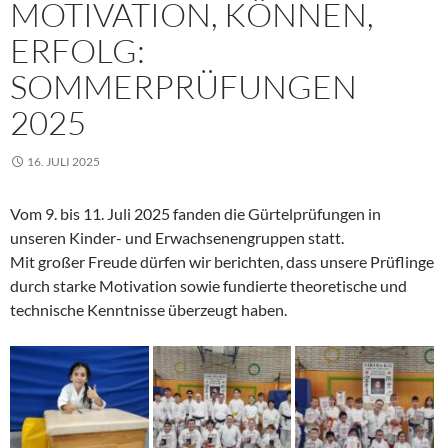
MOTIVATION, KÖNNEN,
ERFOLG:
SOMMERPRÜFUNGEN
2025
16. JULI 2025
Vom 9. bis 11. Juli 2025 fanden die Gürtelprüfungen in
unseren Kinder- und Erwachsenengruppen statt.
Mit großer Freude dürfen wir berichten, dass unsere Prüflinge
durch starke Motivation sowie fundierte theoretische und
technische Kenntnisse überzeugt haben.