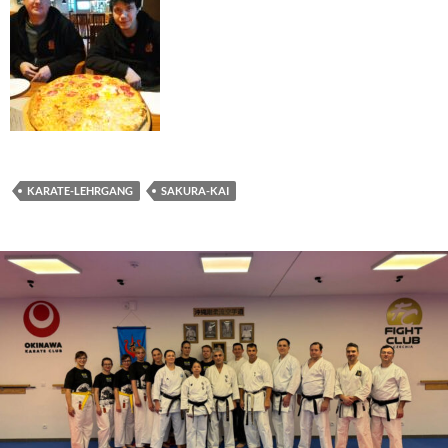
KARATE-LEHRGANG
SAKURA-KAI