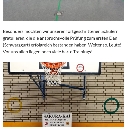
Besonders möchten wir unseren fortgeschrittenen Schülern
gratulieren, die die anspruchsvolle Prüfung zum ersten Dan
(Schwarzgurt) erfolgreich bestanden haben. Weiter so, Leute!
Vor uns allen liegen noch viele harte Trainings!