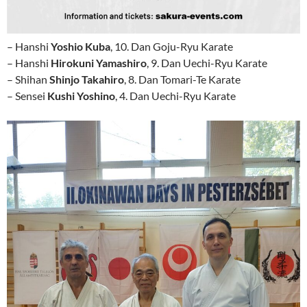
– Hanshi
Yoshio Kuba
, 10. Dan Goju-Ryu Karate
– Hanshi
Hirokuni Yamashiro
, 9. Dan Uechi-Ryu Karate
– Shihan
Shinjo Takahiro
, 8. Dan Tomari-Te Karate
– Sensei
Kushi Yoshino
, 4. Dan Uechi-Ryu Karate