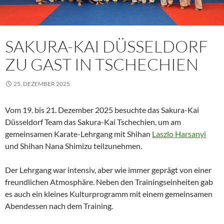
SAKURA-KAI DÜSSELDORF
ZU GAST IN TSCHECHIEN
25. DEZEMBER 2025
Vom 19. bis 21. Dezember 2025 besuchte das Sakura-Kai
Düsseldorf Team das Sakura-Kai Tschechien, um am
gemeinsamen Karate-Lehrgang mit Shihan
Laszlo Harsanyi
und Shihan Nana Shimizu teilzunehmen.
Der Lehrgang war intensiv, aber wie immer geprägt von einer
freundlichen Atmosphäre. Neben den Trainingseinheiten gab
es auch ein kleines Kulturprogramm mit einem gemeinsamen
Abendessen nach dem Training.