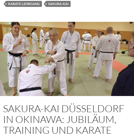
KARATE-LEHRGANG
SAKURA-KAI
SAKURA-KAI DÜSSELDORF
IN OKINAWA: JUBILÄUM,
TRAINING UND KARATE