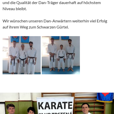
und die Qualität der Dan-Träger dauerhaft auf höchstem
Niveau bleibt.
Wir wünschen unseren Dan-Anwärtern weiterhin viel Erfolg
auf ihrem Weg zum Schwarzen Gürtel.