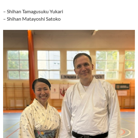
– Shihan Tamagusuku Yukari
– Shihan Matayoshi Satoko