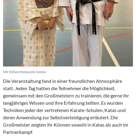
Mit Shihan Matayoshi Satoko
Die Veranstaltung fand in einer freundlichen Atmosphäre
statt. Jeden Tag hatten die Teilnehmer die Möglichkeit,
gemeinsam mit den Großmeistern zu trainieren, die gerne ihr
langjähriges Wissen und ihre Erfahrung teilten. Es wurden
Techniken jeder der vertretenen Karate-Schulen, Katas und
deren Anwendung zur Selbstverteidigung erläutert. Die
Großmeister zeigten ihr Können sowohl in Katas als auch im
Partnerkampf.