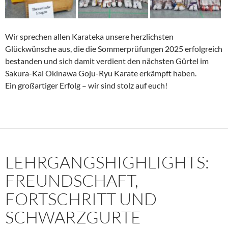
Wir sprechen allen Karateka unsere herzlichsten
Glückwünsche aus, die die Sommerprüfungen 2025 erfolgreich
bestanden und sich damit verdient den nächsten Gürtel im
Sakura-Kai Okinawa Goju-Ryu Karate erkämpft haben.
Ein großartiger Erfolg – wir sind stolz auf euch!
LEHRGANGSHIGHLIGHTS:
FREUNDSCHAFT,
FORTSCHRITT UND
SCHWARZGURTE