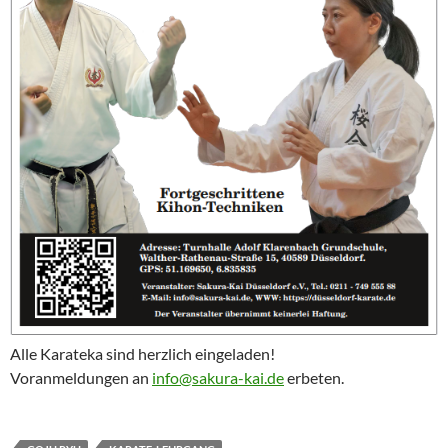
Alle Karateka sind herzlich eingeladen!
Voranmeldungen an
info@sakura-kai.de
erbeten.