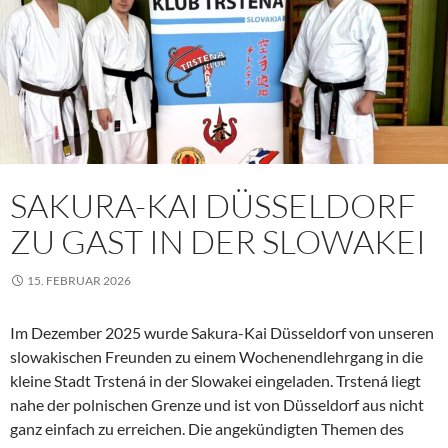
SAKURA-KAI DÜSSELDORF
ZU GAST IN DER SLOWAKEI
15. FEBRUAR 2026
Im Dezember 2025 wurde Sakura-Kai Düsseldorf von unseren
slowakischen Freunden zu einem Wochenendlehrgang in die
kleine Stadt Trstená in der Slowakei eingeladen. Trstená liegt
nahe der polnischen Grenze und ist von Düsseldorf aus nicht
ganz einfach zu erreichen. Die angekündigten Themen des