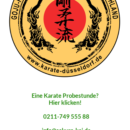
Eine Karate Probestunde?
Hier klicken!
0211-749 555 88