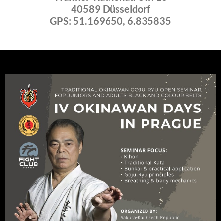
40589 Düsseldorf
GPS: 51.169650, 6.835835