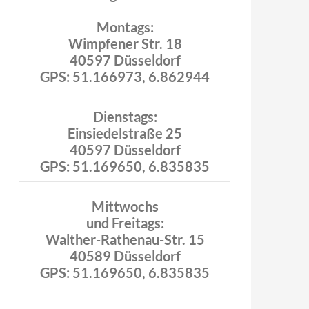
Montags:
Wimpfener Str. 18
40597 Düsseldorf
GPS: 51.166973, 6.862944
Dienstags:
Einsiedelstraße 25
40597 Düsseldorf
GPS: 51.169650, 6.835835
Mittwochs
und Freitags:
Walther-Rathenau-Str. 15
40589 Düsseldorf
GPS: 51.169650, 6.835835