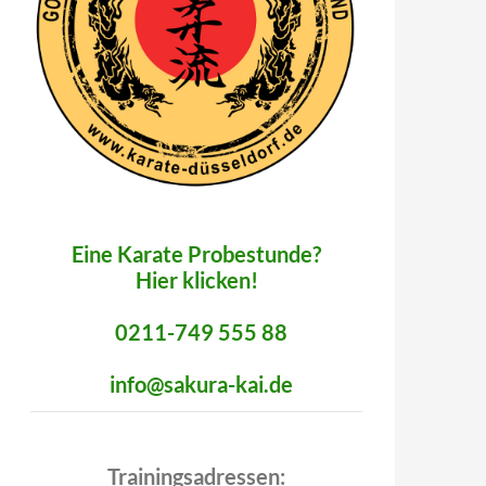
Eine Karate Probestunde?
Hier klicken!
0211-749 555 88
info@sakura-kai.de
Trainingsadressen: