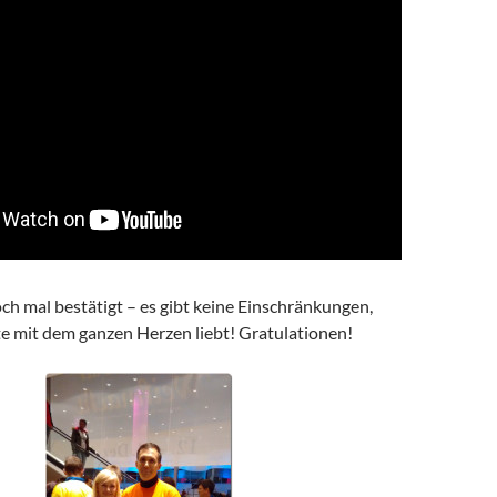
ch mal bestätigt – es gibt keine Einschränkungen,
 mit dem ganzen Herzen liebt! Gratulationen!