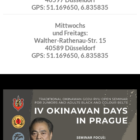
GPS: 51.169650, 6.835835
Mittwochs
und Freitags:
Walther-Rathenau-Str. 15
40589 Düsseldorf
GPS: 51.169650, 6.835835