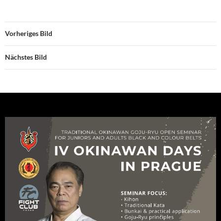
Vorheriges Bild
Nächstes Bild