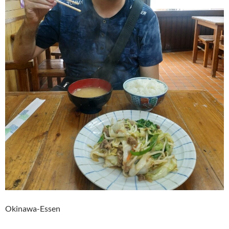
Okinawa-Essen