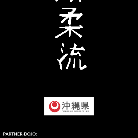
PARTNER-DOJO: