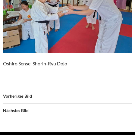
Oshiro Sensei Shorin-Ryu Dojo
Vorheriges Bild
Nächstes Bild