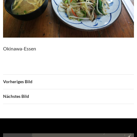
Okinawa-Essen
Vorheriges Bild
Nächstes Bild