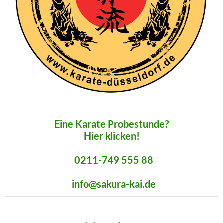
Eine Karate Probestunde?
Hier klicken!
0211-749 555 88
info@sakura-kai.de