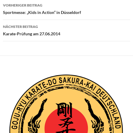
Beitragsnavigation
VORHERIGER BEITRAG
Sportmesse: „Kids in Action“ in Düsseldorf
NÄCHSTER BEITRAG
Karate-Prüfung am 27.06.2014