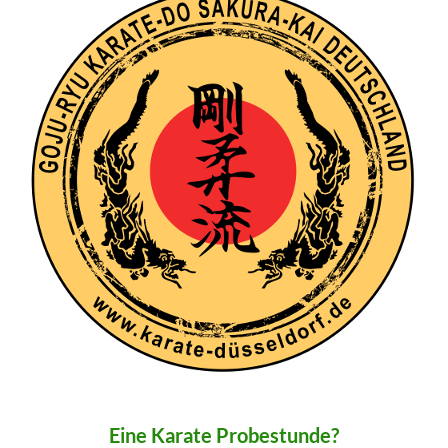
Eine Karate Probestunde?