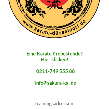
Eine Karate Probestunde?
Hier klicken!
0211-749 555 88
info@sakura-kai.de
Trainingsadressen: