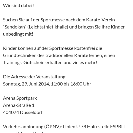
Wir sind dabei!
Suchen Sie auf der Sportmesse nach dem Karate-Verein
“Sandokan“ (Leichtathletikhalle) und bringen Sie Ihre Kinder
unbedingt mit!
Kinder können auf der Sportmesse kostenfrei die
Grundtechniken des traditionellen Karate lernen, einen
Trainings-Gutschein erhalten und vieles mehr!
Die Adresse der Veranstaltung:
Sonntag, 29. Juni 2014, 11:00 bis 16:00 Uhr
Arena Sportpark
Arena-Straße 1
404074 Düsseldorf
Verkehrsanbindung (ÖPNV): Linien U 78 Haltestelle ESPRIT-