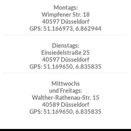
Montags:
Wimpfener Str. 18
40597 Düsseldorf
GPS: 51.166973, 6.862944
Dienstags:
Einsiedelstraße 25
40597 Düsseldorf
GPS: 51.169650, 6.835835
Mittwochs
und Freitags:
Walther-Rathenau-Str. 15
40589 Düsseldorf
GPS: 51.169650, 6.835835