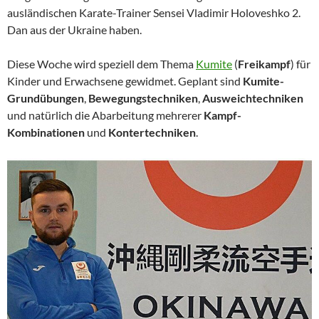
ausländischen Karate-Trainer Sensei Vladimir Holoveshko 2.
Dan aus der Ukraine haben.
Diese Woche wird speziell dem Thema
Kumite
(
Freikampf
) für
Kinder und Erwachsene gewidmet. Geplant sind
Kumite-
Grundübungen
,
Bewegungstechniken
,
Ausweichtechniken
und natürlich die Abarbeitung mehrerer
Kampf-
Kombinationen
und
Kontertechniken
.