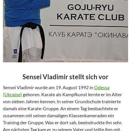
Sensei Vladimir stellt sich vor
Sensei Vladimir wurde am 19. August 1992 in
Odessa
(Ukraine)
geboren. Karate als Kampfkunst lernte er im Alter
von sieben Jahren kennen. In seiner Grundschule trainierte
damals eine Karate-Gruppe. An einem Tag beobachtete er
zusammen mit seinen damaligen Klassenkameraden ein
Training der Gruppe. Was er dort sah, beeindruckte ihn sehr.
Am nächsten Tag kam er zu seinem Vater und teilte ihm mit,