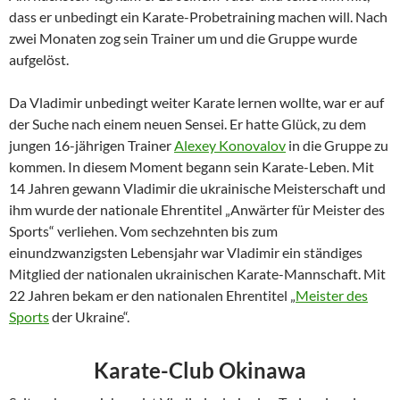
dass er unbedingt ein Karate-Probetraining machen will. Nach
zwei Monaten zog sein Trainer um und die Gruppe wurde
aufgelöst.
Da Vladimir unbedingt weiter Karate lernen wollte, war er auf
der Suche nach einem neuen Sensei. Er hatte Glück, zu dem
jungen 16-jährigen Trainer
Alexey Konovalov
in die Gruppe zu
kommen. In diesem Moment begann sein Karate-Leben. Mit
14 Jahren gewann Vladimir die ukrainische Meisterschaft und
ihm wurde der nationale Ehrentitel „Anwärter für Meister des
Sports“ verliehen. Vom sechzehnten bis zum
einundzwanzigsten Lebensjahr war Vladimir ein ständiges
Mitglied der nationalen ukrainischen Karate-Mannschaft. Mit
22 Jahren bekam er den nationalen Ehrentitel „
Meister des
Sports
der Ukraine“.
Karate-Club Okinawa