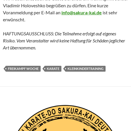
Vladimir Holoveshko begrüßen zu dürfen. Eine kurze
Voranmeldung per E-Mail an
info@sakura-kai.de
ist sehr
erwünscht.
HAFTUNGSAUSSCHLUSS: Die Teilnahme erfolgt auf eigenes
Risiko. Vom Veranstalter wird keine Haftung für Schäden jeglicher
Art übernommen.
FREIKAMPF WOCHE
KARATE
KLEINKINDERTRAINING