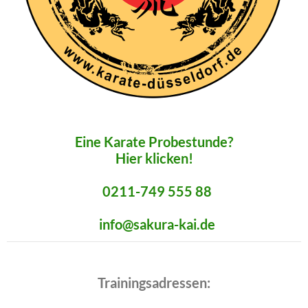
Eine Karate Probestunde?
Hier klicken!
0211-749 555 88
info@sakura-kai.de
Trainingsadressen: