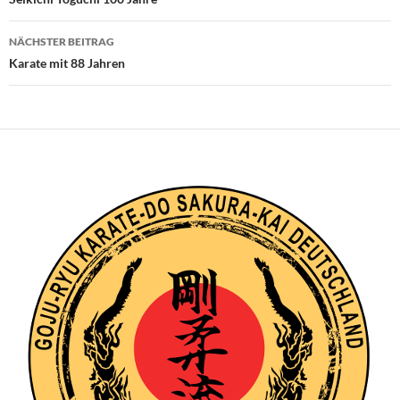
NÄCHSTER BEITRAG
Karate mit 88 Jahren