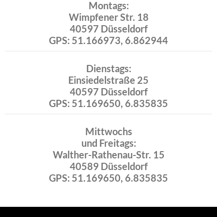
Montags:
Wimpfener Str. 18
40597 Düsseldorf
GPS: 51.166973, 6.862944
Dienstags:
Einsiedelstraße 25
40597 Düsseldorf
GPS: 51.169650, 6.835835
Mittwochs
und Freitags:
Walther-Rathenau-Str. 15
40589 Düsseldorf
GPS: 51.169650, 6.835835