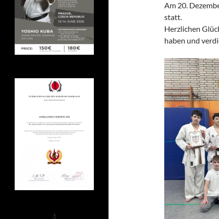
Am 20. Dezember
statt.
Herzlichen Glüc
haben und verdi