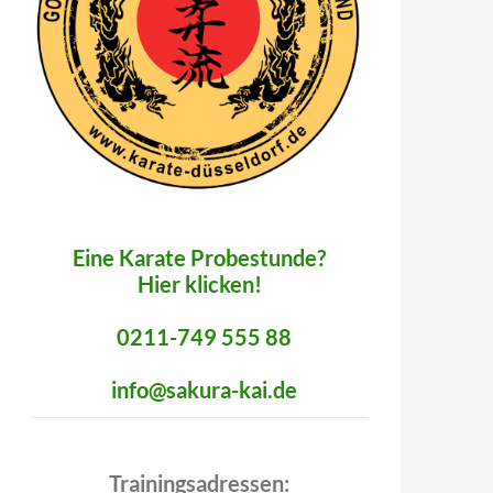
Eine Karate Probestunde?
Hier klicken!
0211-749 555 88
info@sakura-kai.de
Trainingsadressen: