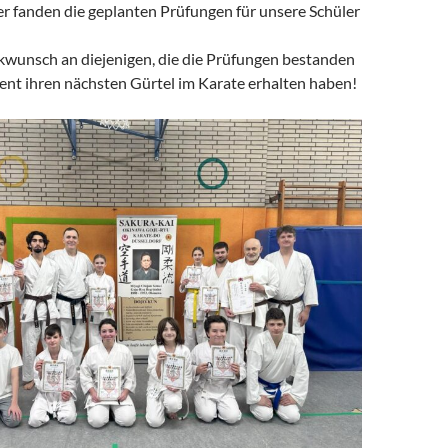
 fanden die geplanten Prüfungen für unsere Schüler
kwunsch an diejenigen, die die Prüfungen bestanden
ent ihren nächsten Gürtel im Karate erhalten haben!