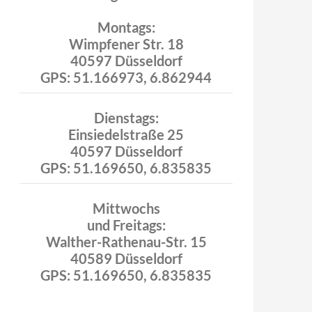
Montags:
Wimpfener Str. 18
40597 Düsseldorf
GPS: 51.166973, 6.862944
Dienstags:
Einsiedelstraße 25
40597 Düsseldorf
GPS: 51.169650, 6.835835
Mittwochs
und Freitags:
Walther-Rathenau-Str. 15
40589 Düsseldorf
GPS: 51.169650, 6.835835