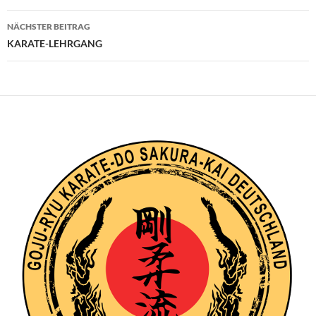
NÄCHSTER BEITRAG
KARATE-LEHRGANG