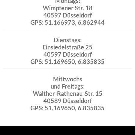
Montags:
Wimpfener Str. 18
40597 Düsseldorf
GPS: 51.166973, 6.862944
Dienstags:
Einsiedelstraße 25
40597 Düsseldorf
GPS: 51.169650, 6.835835
Mittwochs
und Freitags:
Walther-Rathenau-Str. 15
40589 Düsseldorf
GPS: 51.169650, 6.835835