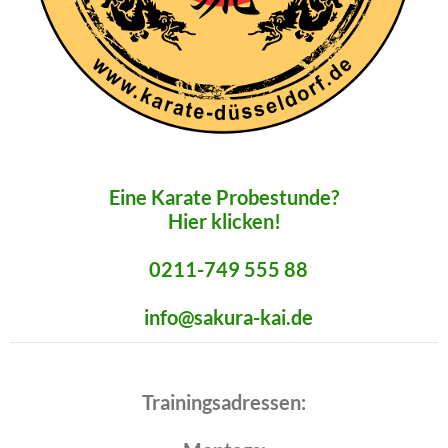
Eine Karate Probestunde?
Hier klicken!
0211-749 555 88
info@sakura-kai.de
Trainingsadressen: