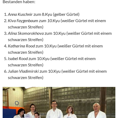
Bestanden haben:
Anna Kuschnir
zum 8.Kyu (gelber Gürtel)
Kiva Faygenbaum zum 10.
Kyu (weißer Gürtel mit einem
schwarzen Streifen)
Alina Skomorokhova
zum 10.Kyu (weißer Gürtel mit einem
schwarzen Streifen)
Katharina Rood
zum 10.Kyu (weißer Gürtel mit einem
schwarzen Streifen)
Isabel Rood
zum 10.Kyu (weißer Gürtel mit einem
schwarzen Streifen)
Julian Vladimirski
zum 10.Kyu (weißer Gürtel mit einem
schwarzen Streifen)