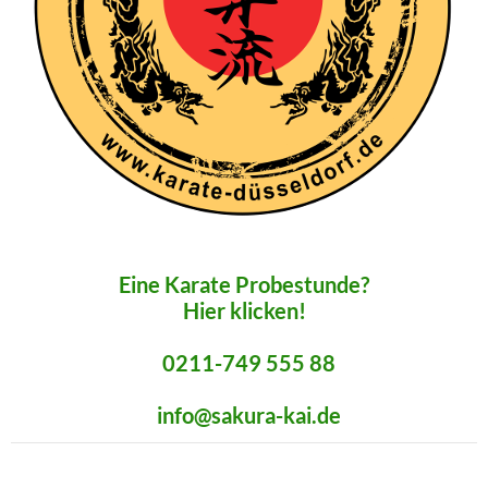
Eine Karate Probestunde?
Hier klicken!
0211-749 555 88
info@sakura-kai.de