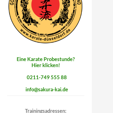
Eine Karate Probestunde?
Hier klicken!
0211-749 555 88
info@sakura-kai.de
Trainingsadressen: