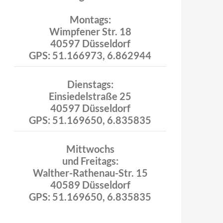
Montags:
Wimpfener Str. 18
40597 Düsseldorf
GPS: 51.166973, 6.862944
Dienstags:
Einsiedelstraße 25
40597 Düsseldorf
GPS: 51.169650, 6.835835
Mittwochs
und Freitags:
Walther-Rathenau-Str. 15
40589 Düsseldorf
GPS: 51.169650, 6.835835