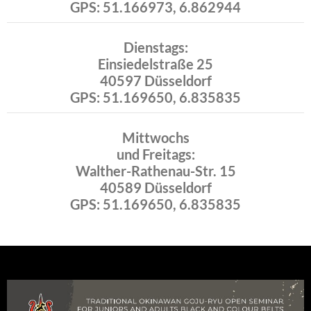
GPS: 51.166973, 6.862944
Dienstags:
Einsiedelstraße 25
40597 Düsseldorf
GPS: 51.169650, 6.835835
Mittwochs
und Freitags:
Walther-Rathenau-Str. 15
40589 Düsseldorf
GPS: 51.169650, 6.835835