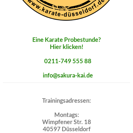
Eine Karate Probestunde?
Hier klicken!
0211-749 555 88
info@sakura-kai.de
Trainingsadressen:
Montags:
Wimpfener Str. 18
40597 Düsseldorf