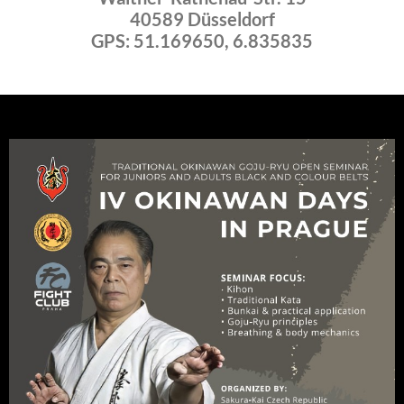
40589 Düsseldorf
GPS: 51.169650, 6.835835