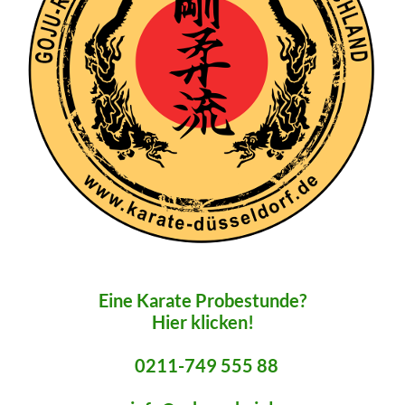
Eine Karate Probestunde?
Hier klicken!
0211-749 555 88