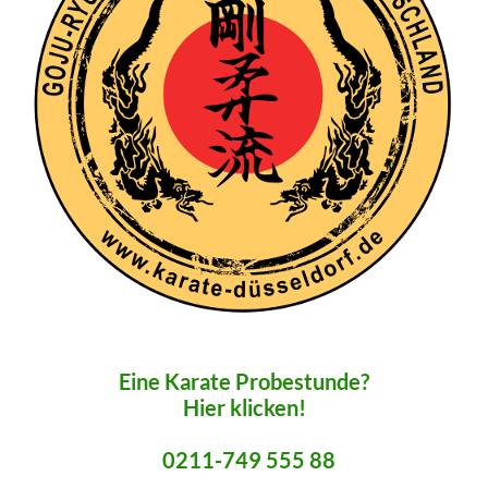
Eine Karate Probestunde?
Hier klicken!
0211-749 555 88