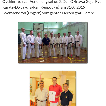
Ovchinnikov zur Verleihung seines 2. Dan Okinawa Goju-Ryu
Karate-Do Sakura-Kai (Kenpoukai) am 31.07.2015 in
Gyomaendröd (Ungarn) vom ganzen Herzen gratulieren!