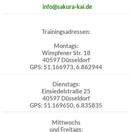
info@sakura-kai.de
Trainingsadressen:
Montags:
Wimpfener Str. 18
40597 Düsseldorf
GPS: 51.166973, 6.862944
Dienstags:
Einsiedelstraße 25
40597 Düsseldorf
GPS: 51.169650, 6.835835
Mittwochs
und Freitags: