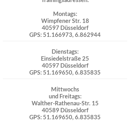
Montags:
Wimpfener Str. 18
40597 Düsseldorf
GPS: 51.166973, 6.862944
Dienstags:
Einsiedelstraße 25
40597 Düsseldorf
GPS: 51.169650, 6.835835
Mittwochs
und Freitags:
Walther-Rathenau-Str. 15
40589 Düsseldorf
GPS: 51.169650, 6.835835