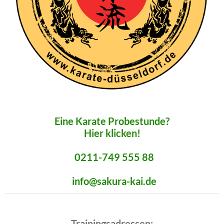
Eine Karate Probestunde?
Hier klicken!
0211-749 555 88
info@sakura-kai.de
Trainingsadressen: