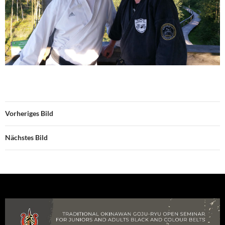
Vorheriges Bild
Nächstes Bild