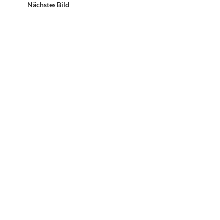
Nächstes Bild