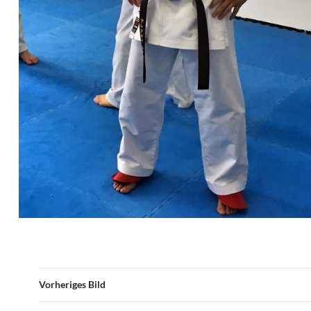
Vorheriges Bild