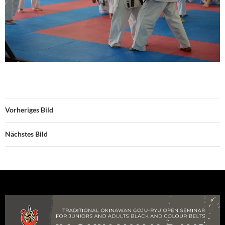
Vorheriges Bild
Nächstes Bild