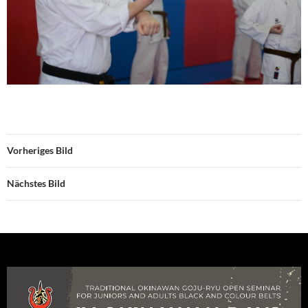
Vorheriges Bild
Nächstes Bild