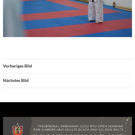
Vorheriges Bild
Nächstes Bild