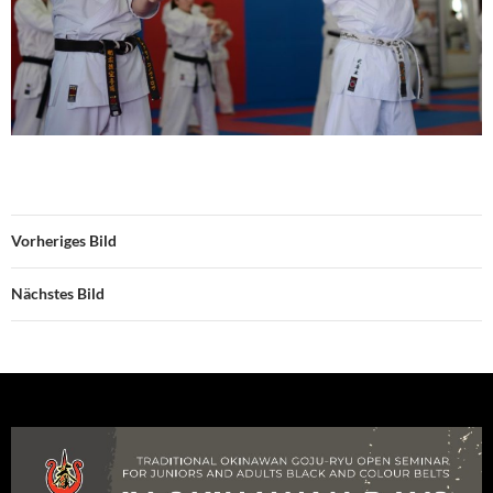
Vorheriges Bild
Nächstes Bild