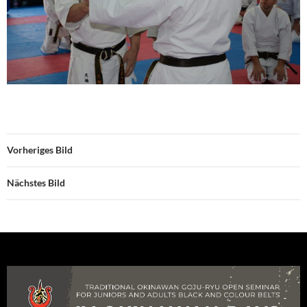
Vorheriges Bild
Nächstes Bild