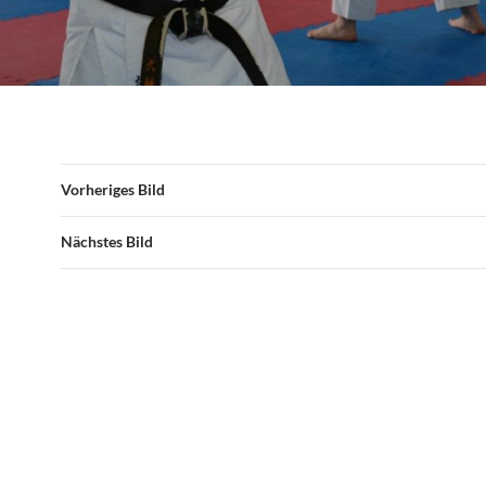
Vorheriges Bild
Nächstes Bild