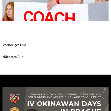
Vorheriges Bild
Nächstes Bild