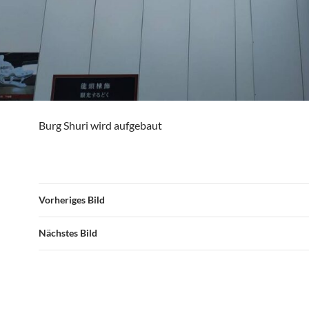
Burg Shuri wird aufgebaut
Vorheriges Bild
Nächstes Bild