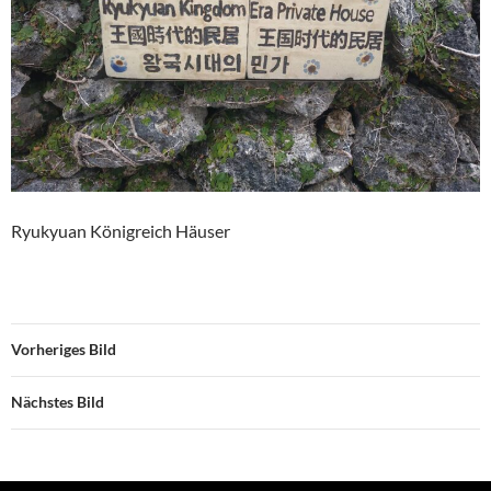
Ryukyuan Königreich Häuser
Vorheriges Bild
Nächstes Bild