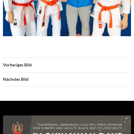
Vorheriges Bild
Nächstes Bild