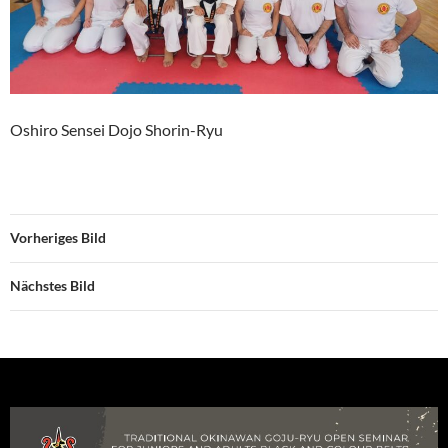
Oshiro Sensei Dojo Shorin-Ryu
Vorheriges Bild
Nächstes Bild