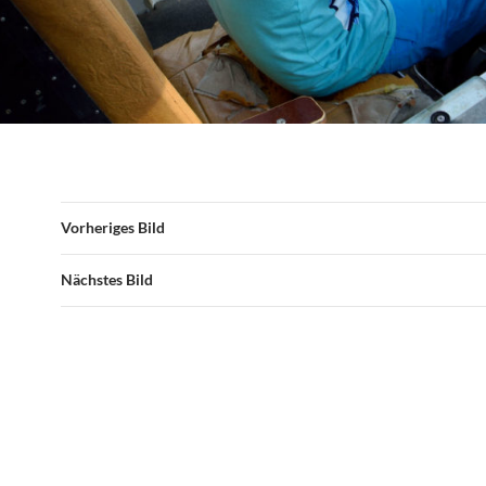
Vorheriges Bild
Nächstes Bild