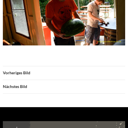
Vorheriges Bild
Nächstes Bild