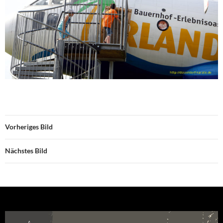
Vorheriges Bild
Nächstes Bild