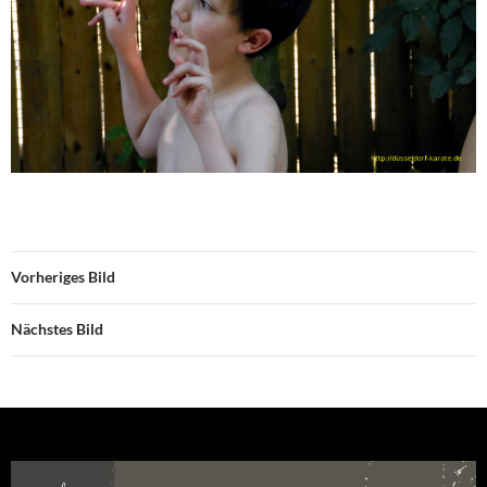
Vorheriges Bild
Nächstes Bild