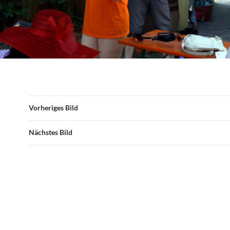
Vorheriges Bild
Nächstes Bild