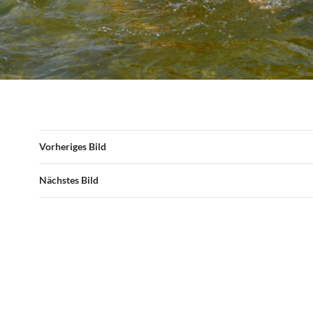
Vorheriges Bild
Nächstes Bild