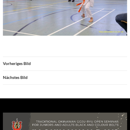
Vorheriges Bild
Nächstes Bild