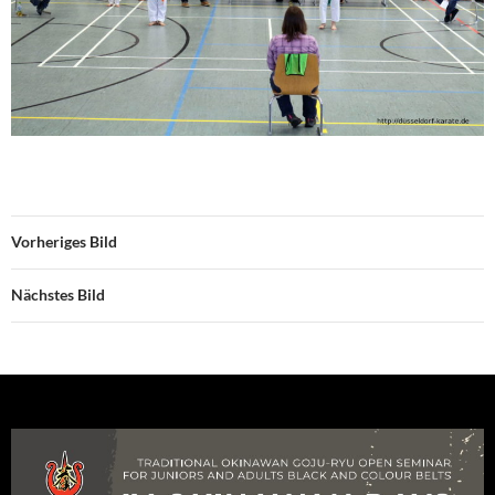
Vorheriges Bild
Nächstes Bild