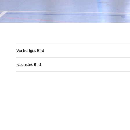
Vorheriges Bild
Nächstes Bild