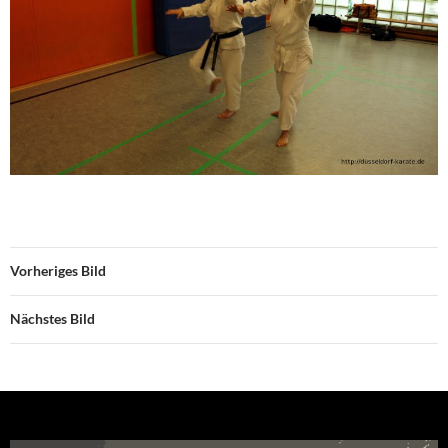
Vorheriges Bild
Nächstes Bild