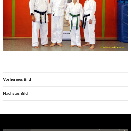
Vorheriges Bild
Nächstes Bild