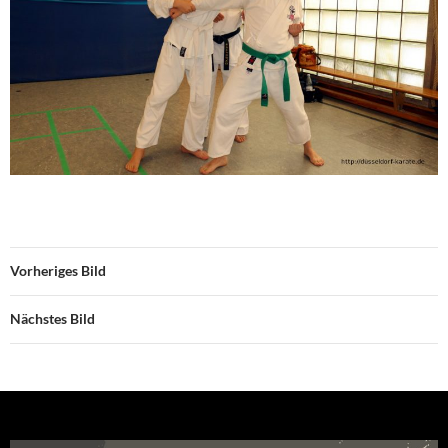
Vorheriges Bild
Nächstes Bild