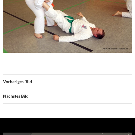
Vorheriges Bild
Nächstes Bild