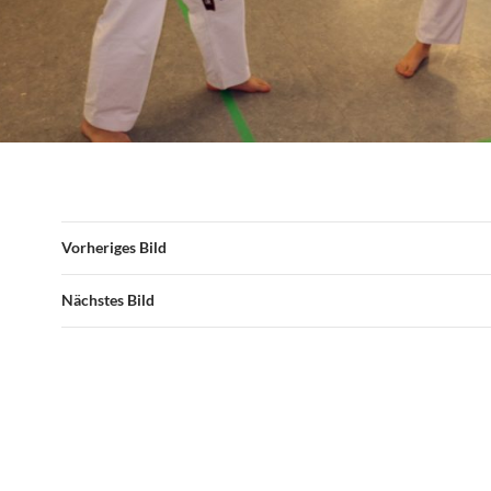
Vorheriges Bild
Nächstes Bild